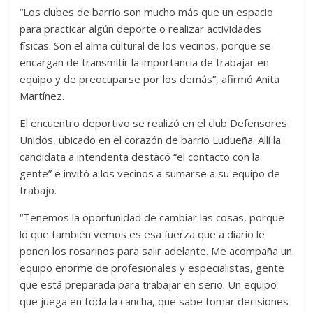
“Los clubes de barrio son mucho más que un espacio
para practicar algún deporte o realizar actividades
físicas. Son el alma cultural de los vecinos, porque se
encargan de transmitir la importancia de trabajar en
equipo y de preocuparse por los demás”, afirmó Anita
Martínez.
El encuentro deportivo se realizó en el club Defensores
Unidos, ubicado en el corazón de barrio Ludueña. Allí la
candidata a intendenta destacó “el contacto con la
gente” e invitó a los vecinos a sumarse a su equipo de
trabajo.
“Tenemos la oportunidad de cambiar las cosas, porque
lo que también vemos es esa fuerza que a diario le
ponen los rosarinos para salir adelante. Me acompaña un
equipo enorme de profesionales y especialistas, gente
que está preparada para trabajar en serio. Un equipo
que juega en toda la cancha, que sabe tomar decisiones