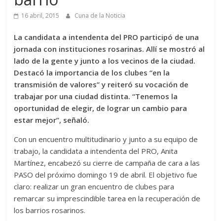
16 abril, 2015
Cuna de la Noticia
La candidata a intendenta del PRO participó de una
jornada con instituciones rosarinas. Allí se mostró al
lado de la gente y junto a los vecinos de la ciudad.
Destacó la importancia de los clubes “en la
transmisión de valores” y reiteró su vocación de
trabajar por una ciudad distinta. “Tenemos la
oportunidad de elegir, de lograr un cambio para
estar mejor”, señaló.
Con un encuentro multitudinario y junto a su equipo de
trabajo, la candidata a intendenta del PRO, Anita
Martínez, encabezó su cierre de campaña de cara a las
PASO del próximo domingo 19 de abril. El objetivo fue
claro: realizar un gran encuentro de clubes para
remarcar su imprescindible tarea en la recuperación de
los barrios rosarinos.