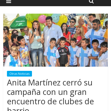
Otras Noticias
Anita Martínez cerró su
campaña con un gran
encuentro de clubes de
barrio