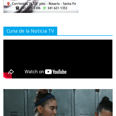
Cuna de la Noticia TV