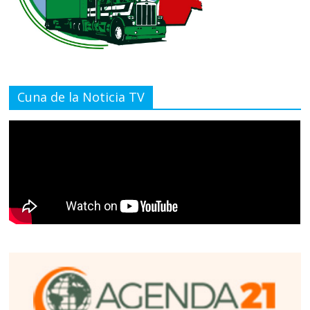
Cuna de la Noticia TV