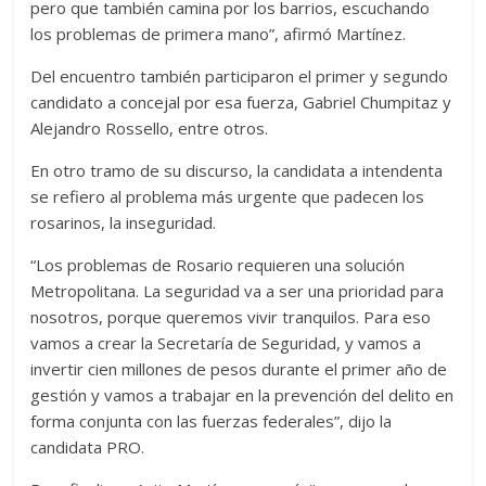
pero que también camina por los barrios, escuchando
los problemas de primera mano”, afirmó Martínez.
Del encuentro también participaron el primer y segundo
candidato a concejal por esa fuerza, Gabriel Chumpitaz y
Alejandro Rossello, entre otros.
En otro tramo de su discurso, la candidata a intendenta
se refiero al problema más urgente que padecen los
rosarinos, la inseguridad.
“Los problemas de Rosario requieren una solución
Metropolitana. La seguridad va a ser una prioridad para
nosotros, porque queremos vivir tranquilos. Para eso
vamos a crear la Secretaría de Seguridad, y vamos a
invertir cien millones de pesos durante el primer año de
gestión y vamos a trabajar en la prevención del delito en
forma conjunta con las fuerzas federales”, dijo la
candidata PRO.