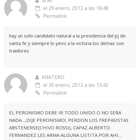
ariel
el 29 enero, 2012 a las 18:48
Permalink
hay un solo candidato natural a la presidencia del pj de
santa fe y siempre lo yevo a la victoria los demas son
traidores
KRATERO
el 30 enero, 2012 a las 13:42
Permalink
EL PERONISMO DEBE IR TODO UNIDO O NO SERA
NADA…,DIJE PERONISMO!, PERDON LOS FREPASISTAS
ABSTENERSE(CHIVO ROSSI), CAPAZ ALBERTO
FERNANDEZ LES ARMA ALGUNA LISTITA POR AHI…