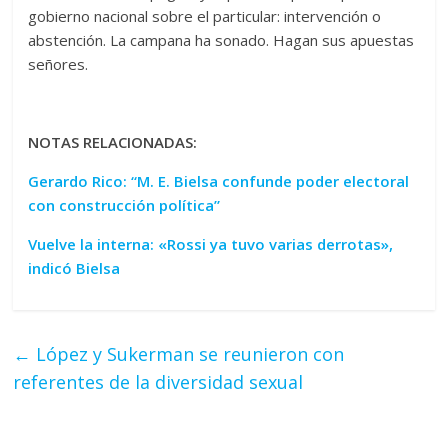
gobierno nacional sobre el particular: intervención o
abstención. La campana ha sonado. Hagan sus apuestas
señores.
NOTAS RELACIONADAS:
Gerardo Rico: “M. E. Bielsa confunde poder electoral
con construcción política”
Vuelve la interna: «Rossi ya tuvo varias derrotas»,
indicó Bielsa
←
López y Sukerman se reunieron con
referentes de la diversidad sexual