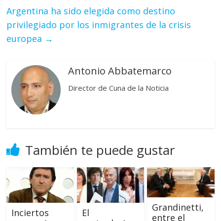
Argentina ha sido elegida como destino
privilegiado por los inmigrantes de la crisis
europea
→
Antonio Abbatemarco
Director de Cuna de la Noticia
También te puede gustar
Grandinetti,
Inciertos
El
entre el