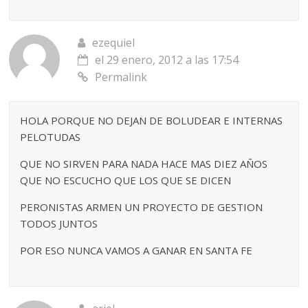
ezequiel
el 29 enero, 2012 a las 17:54
Permalink
HOLA PORQUE NO DEJAN DE BOLUDEAR E INTERNAS
PELOTUDAS
QUE NO SIRVEN PARA NADA HACE MAS DIEZ AÑOS
QUE NO ESCUCHO QUE LOS QUE SE DICEN
PERONISTAS ARMEN UN PROYECTO DE GESTION
TODOS JUNTOS
POR ESO NUNCA VAMOS A GANAR EN SANTA FE