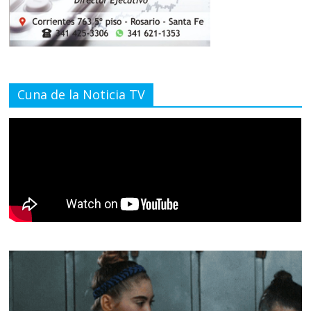
Cuna de la Noticia TV