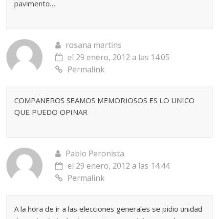
pavimento…
rosana martins
el 29 enero, 2012 a las 14:05
Permalink
COMPAÑEROS SEAMOS MEMORIOSOS ES LO UNICO
QUE PUEDO OPINAR
Pablo Peronista
el 29 enero, 2012 a las 14:44
Permalink
A la hora de ir a las elecciones generales se pidio unidad