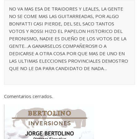
NO VA MAS ESA DE TRAIDORES Y LEALES, LA GENTE
NO SE COME MAS LAS GUITARREADAS, POR ALGO
BONFATTI CASI PIERDE, DEL SEL SACO TANTOS
VOTOS Y ROSSI HIZO EL PAPELON HISTORICO DEL
PERONISMO, NADIE ES DUEÑO DE LOS VOTOS DE LA
GENTE…A GANARSELOS COMPAÑEROS!!! O A
DEDICARSE A OTRA COSA POR QUE MAS DE UNO EN
LAS ULTIMAS ELECCIONES PROVINCIALES DEMOSTRO
QUE NO LE DA PARA CANDIDATO DE NADA…
Comentarios cerrados.