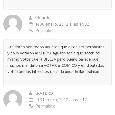
Eduardo
el 30 enero, 2012 a las 14:32
Permalink
Traidores son todos aquellos que dicen ser peronistas
y no lo votaron al CHIVO. Agustin tenia que sacar los
mismo Votos que la BIELSA pero bueno parece que
muchos mandaron a VOTAR al COMICO y en diputados
voten por los intereses de cada uno. Umilde opinion
KRATERO
el 31 enero, 2012 a las 7:12
Permalink