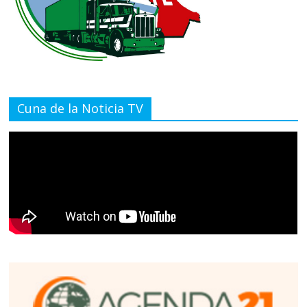
Cuna de la Noticia TV