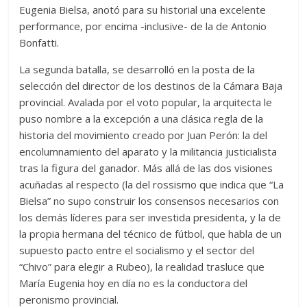
Eugenia Bielsa, anotó para su historial una excelente
performance, por encima -inclusive- de la de Antonio
Bonfatti.
La segunda batalla, se desarrolló en la posta de la
selección del director de los destinos de la Cámara Baja
provincial. Avalada por el voto popular, la arquitecta le
puso nombre a la excepción a una clásica regla de la
historia del movimiento creado por Juan Perón: la del
encolumnamiento del aparato y la militancia justicialista
tras la figura del ganador. Más allá de las dos visiones
acuñadas al respecto (la del rossismo que indica que “La
Bielsa” no supo construir los consensos necesarios con
los demás líderes para ser investida presidenta, y la de
la propia hermana del técnico de fútbol, que habla de un
supuesto pacto entre el socialismo y el sector del
“Chivo” para elegir a Rubeo), la realidad trasluce que
María Eugenia hoy en día no es la conductora del
peronismo provincial.