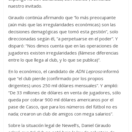
nuestro invitado.
Giraudo continúa afirmando que “lo más preocupante
(aún más que las irregularidades económicas) son las
decisiones demagógicas que tomó esta gestión”, solo
direccionadas según él, “a perpetuarse en el poder”. Y
disparó: “Nos dimos cuenta que en las operaciones de
jugadores existen irregularidades (llámese diferencias
entre lo que llega al club, y lo que se publica)”.
En lo económico, el candidato de
ADN Leproso
informó
que “el club pierde (confirmado por los propios
dirigentes) unos 250 mil dólares mensuales”. Y amplió:
“De 33 millones de dólares en venta de jugadores, sólo
queda por cobrar 900 mil dólares americanos por el
pase de Casco, que para los números del fútbol no es
nada; crearon un club de amigos con mega salarios”.
Sobre la situación legal de Newell’s, Daniel Giraudo