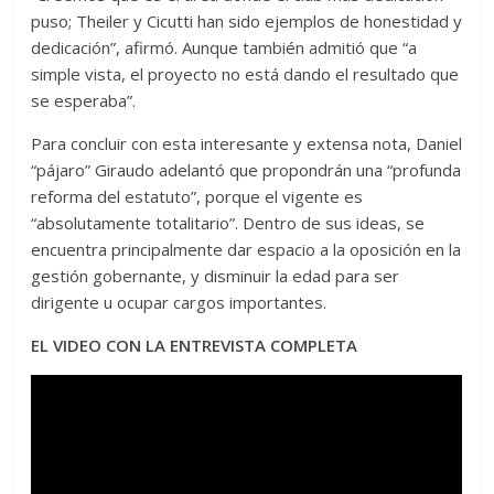
puso; Theiler y Cicutti han sido ejemplos de honestidad y
dedicación”, afirmó. Aunque también admitió que “a
simple vista, el proyecto no está dando el resultado que
se esperaba”.
Para concluir con esta interesante y extensa nota, Daniel
“pájaro” Giraudo adelantó que propondrán una “profunda
reforma del estatuto”, porque el vigente es
“absolutamente totalitario”. Dentro de sus ideas, se
encuentra principalmente dar espacio a la oposición en la
gestión gobernante, y disminuir la edad para ser
dirigente u ocupar cargos importantes.
EL VIDEO CON LA ENTREVISTA COMPLETA