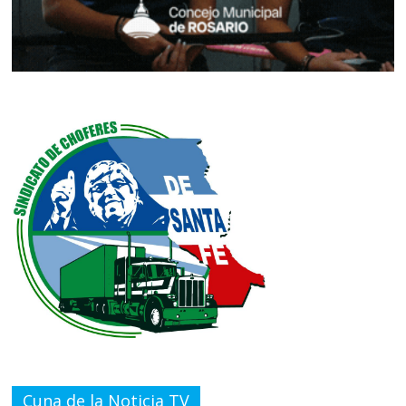
Cuna de la Noticia TV