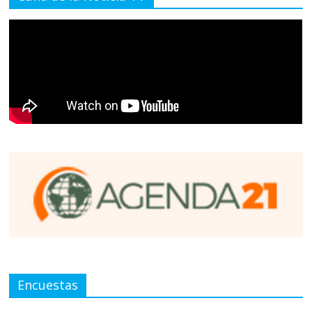
Encuestas