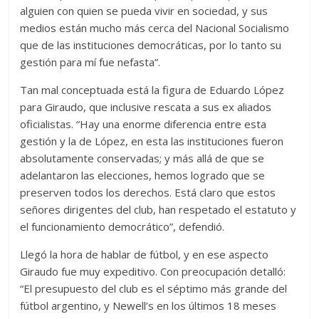
alguien con quien se pueda vivir en sociedad, y sus
medios están mucho más cerca del Nacional Socialismo
que de las instituciones democráticas, por lo tanto su
gestión para mí fue nefasta”.
Tan mal conceptuada está la figura de Eduardo López
para Giraudo, que inclusive rescata a sus ex aliados
oficialistas. “Hay una enorme diferencia entre esta
gestión y la de López, en esta las instituciones fueron
absolutamente conservadas; y más allá de que se
adelantaron las elecciones, hemos logrado que se
preserven todos los derechos. Está claro que estos
señores dirigentes del club, han respetado el estatuto y
el funcionamiento democrático”, defendió.
Llegó la hora de hablar de fútbol, y en ese aspecto
Giraudo fue muy expeditivo. Con preocupación detalló:
“El presupuesto del club es el séptimo más grande del
fútbol argentino, y Newell’s en los últimos 18 meses