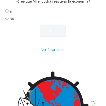
¿Cree que Milei podrá reactivar la economía?
Si
No
Ver Resultados