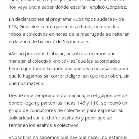
hoy vaya uno a saber dónde estaría», explicó González.
En declaraciones al programa «Dos tipos audaces» de
LT8, González contó que en los últimos tiempos los
robos a colectivos en horas de la madrugada se reiteran
en la zona de barrio 7 de Septiembre.
«Así no podemos trabajar, nosotros tenemos que
manejar el colectivo -indicó-, así que las autoridades
tienen que tomar las medidas que sean necesarias para
que lo hagamos sin correr peligro, sin que nos roben, sin
que nos maten».
Desde muy temprano esta mañana, en el galpón desde
donde llegan y parten las líneas 146 y 110, se reunió un
grupo de conductores de colectivos para expresar su
solidaridad con el chofer asaltado y pedir que se
terminen los asaltos a colectivos.
«Nosotros no sabemos qué hay que hacer, no estamos