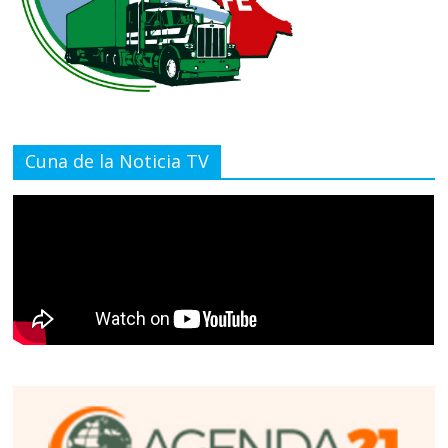
Cuna de la Noticia TV