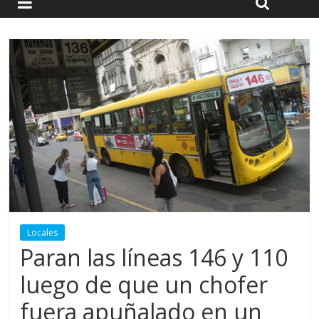
Locales
Paran las líneas 146 y 110
luego de que un chofer
fuera apuñalado en un