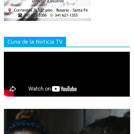
Cuna de la Noticia TV