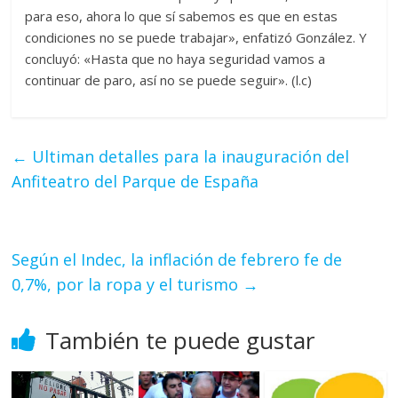
para eso, ahora lo que sí sabemos es que en estas
condiciones no se puede trabajar», enfatizó González. Y
concluyó: «Hasta que no haya seguridad vamos a
continuar de paro, así no se puede seguir». (l.c)
←
Ultiman detalles para la inauguración del
Anfiteatro del Parque de España
Según el Indec, la inflación de febrero fe de
0,7%, por la ropa y el turismo
→
También te puede gustar