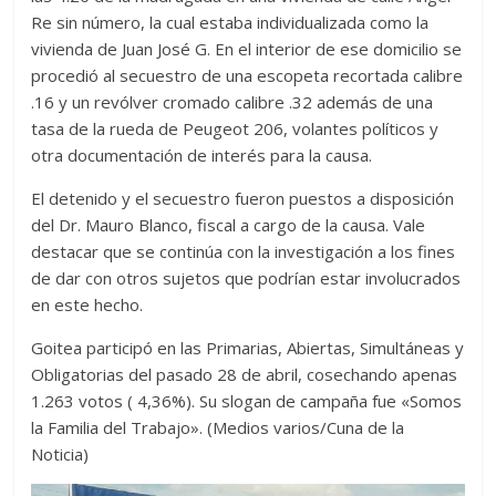
Re sin número, la cual estaba individualizada como la
vivienda de Juan José G. En el interior de ese domicilio se
procedió al secuestro de una escopeta recortada calibre
.16 y un revólver cromado calibre .32 además de una
tasa de la rueda de Peugeot 206, volantes políticos y
otra documentación de interés para la causa.
El detenido y el secuestro fueron puestos a disposición
del Dr. Mauro Blanco, fiscal a cargo de la causa. Vale
destacar que se continúa con la investigación a los fines
de dar con otros sujetos que podrían estar involucrados
en este hecho.
Goitea participó en las Primarias, Abiertas, Simultáneas y
Obligatorias del pasado 28 de abril, cosechando apenas
1.263 votos ( 4,36%). Su slogan de campaña fue «Somos
la Familia del Trabajo». (Medios varios/Cuna de la
Noticia)