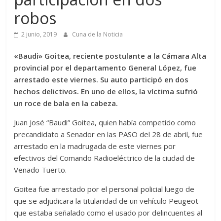
robos
2 junio, 2019
Cuna de la Noticia
«Baudi» Goitea, reciente postulante a la Cámara Alta
provincial por el departamento General López, fue
arrestado este viernes. Su auto participó en dos
hechos delictivos. En uno de ellos, la víctima sufrió
un roce de bala en la cabeza.
Juan José “Baudi” Goitea, quien había competido como
precandidato a Senador en las PASO del 28 de abril, fue
arrestado en la madrugada de este viernes por
efectivos del Comando Radioeléctrico de la ciudad de
Venado Tuerto.
Goitea fue arrestado por el personal policial luego de
que se adjudicara la titularidad de un vehículo Peugeot
que estaba señalado como el usado por delincuentes al