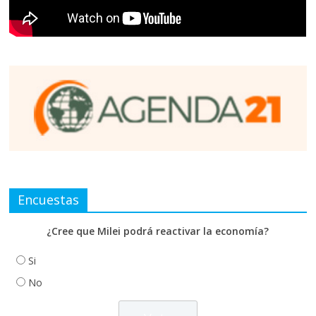
Encuestas
¿Cree que Milei podrá reactivar la economía?
Si
No