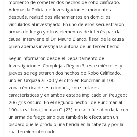
momento de cometer dos hechos de robo calificado.
Además la Policía de Investigaciones, momentos
después, realizó dos allanamientos en domicilios
vinculados al investigado. En uno de ellos secuestraron
armas de fuego y otros elementos de interés para la
causa. Interviene el Dr. Mauro Blanco, fiscal de la causa
quien además investiga la autoría de un tercer hecho.
Según informaron desde el Departamento de
Investigaciones Complejas Región 3, este miércoles y
jueves se registraron dos hechos de Robo Calificado,
uno en Urquiza al 700 y el otro en Runciman al 100 –
zona céntrica de esa ciudad–, con similares
características y en ambos estaba implicado un Peugeot
206 gris oscuro. En el segundo hecho –de Runciman al
100– la víctima, Jonatan C. (23), no solo fue abordada con
un arma de fuego sino que también le efectuaron un
disparo que le produjo una herida en la cabeza y por la
cual terminó internado.