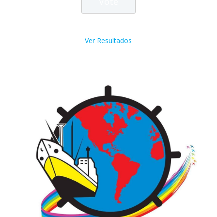
Ver Resultados