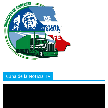
Cuna de la Noticia TV