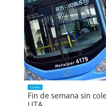
Locales
Fin de semana sin cole
UTA