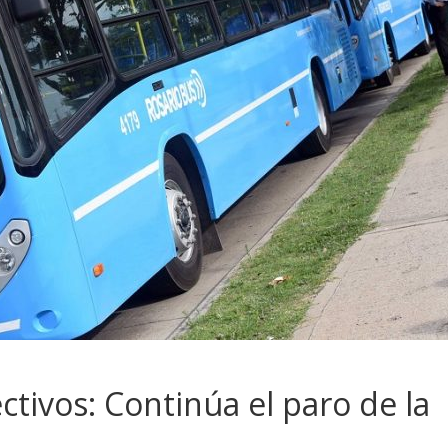
ctivos: Continúa el paro de la