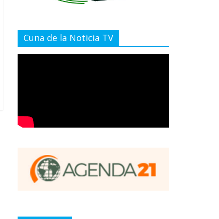
Cuna de la Noticia TV