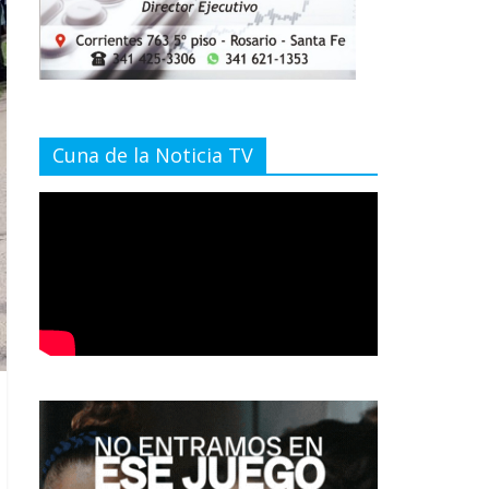
Cuna de la Noticia TV