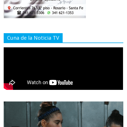
Cuna de la Noticia TV