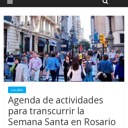
Locales
Agenda de actividades
para transcurrir la
Semana Santa en Rosario