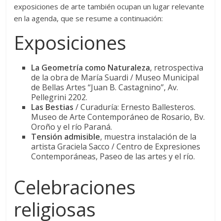
exposiciones de arte también ocupan un lugar relevante
en la agenda, que se resume a continuación:
Exposiciones
La Geometría como Naturaleza
, retrospectiva
de la obra de María Suardi / Museo Municipal
de Bellas Artes “Juan B. Castagnino”, Av.
Pellegrini 2202.
Las Bestias
/ Curaduría: Ernesto Ballesteros.
Museo de Arte Contemporáneo de Rosario, Bv.
Oroño y el río Paraná.
Tensión admisible
, muestra instalación de la
artista Graciela Sacco / Centro de Expresiones
Contemporáneas, Paseo de las artes y el río.
Celebraciones
religiosas