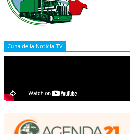
Cuna de la Noticia TV