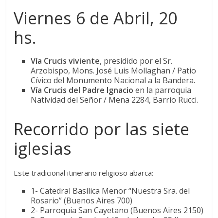
Viernes 6 de Abril, 20
hs.
Vía Crucis viviente
, presidido por el Sr.
Arzobispo, Mons. José Luis Mollaghan / Patio
Cívico del Monumento Nacional a la Bandera.
Vía Crucis del Padre Ignacio
en la parroquia
Natividad del Señor / Mena 2284, Barrio Rucci.
Recorrido por las siete
iglesias
Este tradicional itinerario religioso abarca:
1- Catedral Basílica Menor “Nuestra Sra. del
Rosario” (Buenos Aires 700)
2- Parroquia San Cayetano (Buenos Aires 2150)