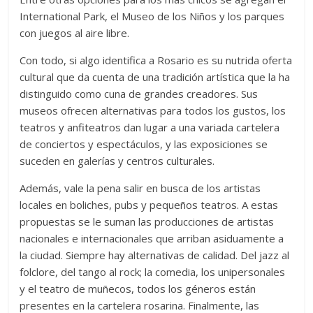
International Park, el Museo de los Niños y los parques
con juegos al aire libre.
Con todo, si algo identifica a Rosario es su nutrida oferta
cultural que da cuenta de una tradición artística que la ha
distinguido como cuna de grandes creadores. Sus
museos ofrecen alternativas para todos los gustos, los
teatros y anfiteatros dan lugar a una variada cartelera
de conciertos y espectáculos, y las exposiciones se
suceden en galerías y centros culturales.
Además, vale la pena salir en busca de los artistas
locales en boliches, pubs y pequeños teatros. A estas
propuestas se le suman las producciones de artistas
nacionales e internacionales que arriban asiduamente a
la ciudad. Siempre hay alternativas de calidad. Del jazz al
folclore, del tango al rock; la comedia, los unipersonales
y el teatro de muñecos, todos los géneros están
presentes en la cartelera rosarina. Finalmente, las