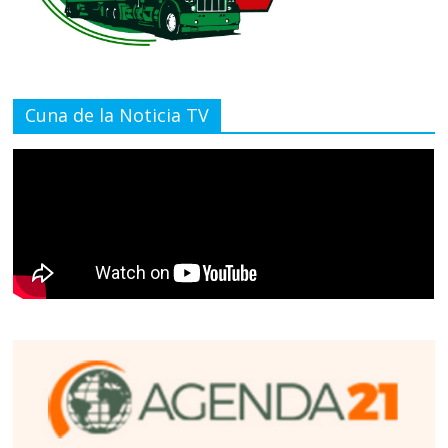
Cuna de la Noticia TV