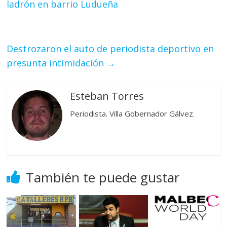
ladrón en barrio Ludueña
Destrozaron el auto de periodista deportivo en
presunta intimidación
→
Esteban Torres
Periodista. Villa Gobernador Gálvez.
También te puede gustar