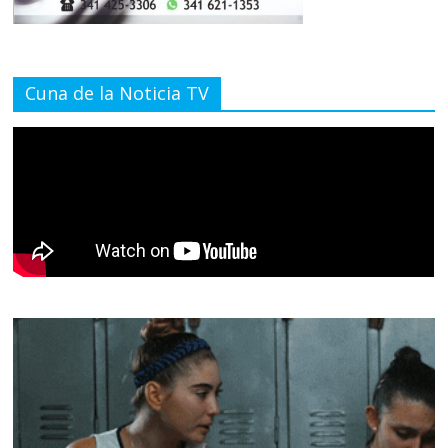
Cuna de la Noticia TV