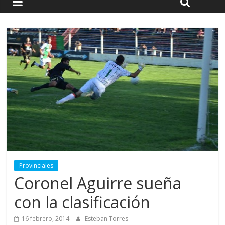
Provinciales
Coronel Aguirre sueña
con la clasificación
16 febrero, 2014
Esteban Torres