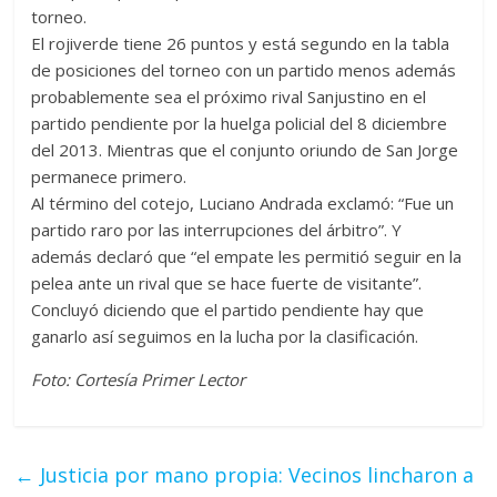
torneo.
El rojiverde tiene 26 puntos y está segundo en la tabla
de posiciones del torneo con un partido menos además
probablemente sea el próximo rival Sanjustino en el
partido pendiente por la huelga policial del 8 diciembre
del 2013. Mientras que el conjunto oriundo de San Jorge
permanece primero.
Al término del cotejo, Luciano Andrada exclamó: “Fue un
partido raro por las interrupciones del árbitro”. Y
además declaró que “el empate les permitió seguir en la
pelea ante un rival que se hace fuerte de visitante”.
Concluyó diciendo que el partido pendiente hay que
ganarlo así seguimos en la lucha por la clasificación.
Foto: Cortesía Primer Lector
←
Justicia por mano propia: Vecinos lincharon a