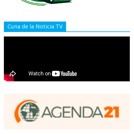
Cuna de la Noticia TV