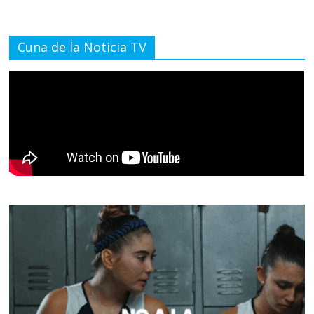
Cuna de la Noticia TV